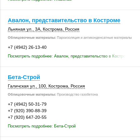
Авалон, представительство в Костроме
Льняная ул., 3А
,
Кострома
,
Россия
Облицовочные материалы:
Пароизоляция и антиконденсатные материалы
+7 (4942) 26-13-40
Посмотреть подробнее: Авалон, представительство в Костроме
Бета-Строй
Галичская ул.
,
100
,
Кострома
,
Россия
Облицовочные материалы:
Производство газобетона
+7 (4942) 50-31-79
+7 (920) 390-88-39
+7 (920) 647-20-55
Посмотреть подробнее: Бета-Строй