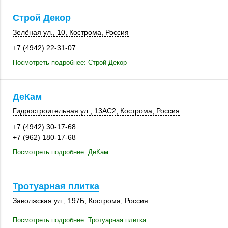
Строй Декор
Зелёная ул., 10
,
Кострома
,
Россия
+7 (4942) 22-31-07
Посмотреть подробнее: Строй Декор
ДеКам
Гидростроительная ул.,
13АС2
,
Кострома
,
Россия
+7 (4942) 30-17-68
+7 (962) 180-17-68
Посмотреть подробнее: ДеКам
Тротуарная плитка
Заволжская ул.
,
197Б
,
Кострома
,
Россия
Посмотреть подробнее: Тротуарная плитка