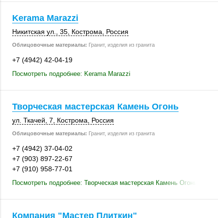
Kerama Marazzi
Никитская ул., 35
,
Кострома
,
Россия
Облицовочные материалы:
Гранит, изделия из гранита
+7 (4942) 42-04-19
Посмотреть подробнее: Kerama Marazzi
Творческая мастерская Камень Огонь
ул. Ткачей, 7
,
Кострома
,
Россия
Облицовочные материалы:
Гранит, изделия из гранита
+7 (4942) 37-04-02
+7 (903) 897-22-67
+7 (910) 958-77-01
Посмотреть подробнее: Творческая мастерская Камень Огонь
Компания "Мастер Плиткин"