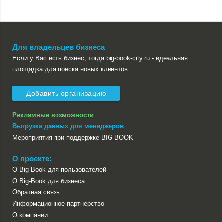
Для владельцев бизнеса
Если у Вас есть бизнес, тогда big-book-city.ru - идеальная
площадка для поиска новых клиентов
Добавить организацию
Рекламные возможности
Выгрузка данных для менеджеров
Мероприятия при поддержке BIG-BOOK
О проекте:
О Big-Book для пользователей
О Big-Book для бизнеса
Обратная связь
Информационное партнерство
О компании