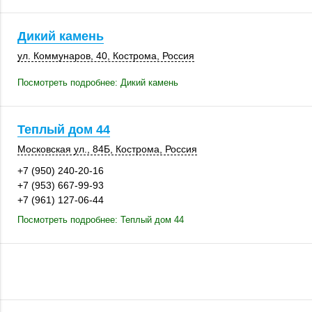
Дикий камень
ул. Коммунаров, 40
,
Кострома
,
Россия
Посмотреть подробнее: Дикий камень
Теплый дом 44
Московская ул.
,
84Б
,
Кострома
,
Россия
+7 (950) 240-20-16
+7 (953) 667-99-93
+7 (961) 127-06-44
Посмотреть подробнее: Теплый дом 44