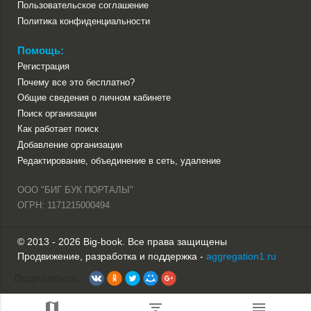
Пользовательское соглашение
Политика конфиденциальности
Помощь:
Регистрация
Почему все это бесплатно?
Общие сведения о личном кабинете
Поиск организации
Как работает поиск
Добавление организации
Редактирование, объединение в сеть, удаление
ООО "БИГ БУК ПОРТАЛЫ"
ОГРН: 1171215000494
© 2013 - 2026 Big-book. Все права защищены
Продвижение, разработка и поддержка -
aggregation1.ru
Поделиться: