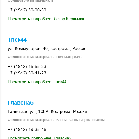
Облицовочные материалы:
+7 (4942) 30-00-59
Посмотреть подробнее: Декор Керамика
Тпск44
ул. Коммунаров, 40
,
Кострома
,
Россия
Облицовочные материалы:
Пиломатериалы
+7 (4942) 45-55-33
+7 (4942) 50-41-23
Посмотреть подробнее: Тпск44
Главснаб
Галичская ул.
,
108А
,
Кострома
,
Россия
Облицовочные материалы:
Ванны, ванны гидромассажные
+7 (4942) 49-35-46
Посмотреть подробнее: Главснаб