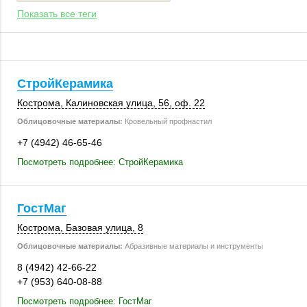
Показать все теги
СтройКерамика
Кострома
, Калиновская улица, 56,
оф. 22
Облицовочные материалы:
Кровельный профнастил
+7 (4942) 46-65-46
Посмотреть подробнее: СтройКерамика
ГостМаг
Кострома
,
Базовая улица, 8
Облицовочные материалы:
Абразивные материалы и инструменты
8 (4942) 42-66-22
+7 (953) 640-08-88
Посмотреть подробнее: ГостМаг