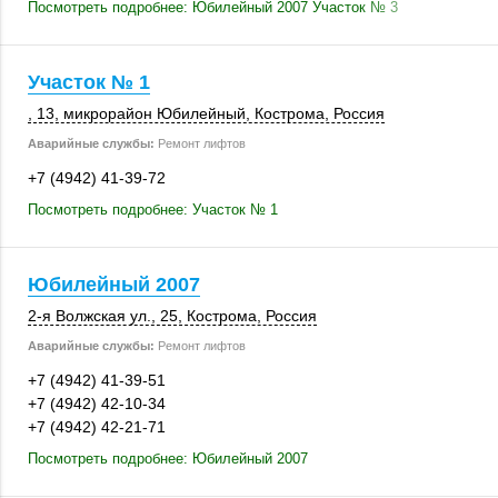
Посмотреть подробнее: Юбилейный 2007 Участок № 3
Участок № 1
, 13
, микрорайон Юбилейный,
Кострома
,
Россия
Аварийные службы:
Ремонт лифтов
+7 (4942) 41-39-72
Посмотреть подробнее: Участок № 1
Юбилейный 2007
2-я Волжская ул., 25,
Кострома
,
Россия
Аварийные службы:
Ремонт лифтов
+7 (4942) 41-39-51
+7 (4942) 42-10-34
+7 (4942) 42-21-71
Посмотреть подробнее: Юбилейный 2007