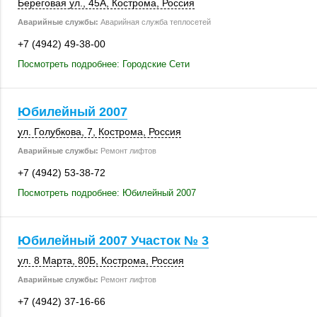
Береговая ул.
,
45А
,
Кострома
,
Россия
Аварийные службы:
Аварийная служба теплосетей
+7 (4942) 49-38-00
Посмотреть подробнее: Городские Сети
Юбилейный 2007
ул. Голубкова, 7
,
Кострома
,
Россия
Аварийные службы:
Ремонт лифтов
+7 (4942) 53-38-72
Посмотреть подробнее: Юбилейный 2007
Юбилейный 2007 Участок № 3
ул. 8 Марта
,
80Б
,
Кострома
,
Россия
Аварийные службы:
Ремонт лифтов
+7 (4942) 37-16-66