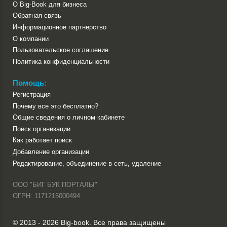
О Big-Book для бизнеса
Обратная связь
Информационное партнерство
О компании
Пользовательское соглашение
Политика конфиденциальности
Помощь:
Регистрация
Почему все это бесплатно?
Общие сведения о личном кабинете
Поиск организации
Как работает поиск
Добавление организации
Редактирование, объединение в сеть, удаление
ООО "БИГ БУК ПОРТАЛЫ"
ОГРН: 1171215000494
© 2013 - 2026 Big-book. Все права защищены