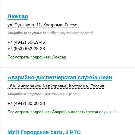
Люксар
ул. Сутырина, 11
,
Кострома
,
Россия
Аварийные службы:
Аварийная служба электросетей
+7 (4942) 50-19-45
+7 (953) 652-28-28
Посмотреть подробнее: Люксар
Аварийно-диспетчерская служба Леан
, 8А
, микрорайон Черноречье,
Кострома
,
Россия
Аварийные службы:
Сантехнические работы
+7 (4942) 30-00-38
Посмотреть подробнее: Аварийно-диспетчерская служба Леан
МУП Городские сети, 3 РТС