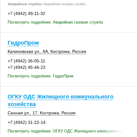
Аварийные службы:
Аварийная газовая служба
+7 (4942) 49-11-32
Посмотреть подробнее: Аварийная газовая служба
ГидроПром
Калиновская ул., 8А
,
Кострома
,
Россия
+7 (4942) 36-05-11
+7 (4942) 45-46-22
Посмотреть подробнее: ГидроПром
ОГКУ ОДС Жилищного коммунального
хозяйства
Сенная ул., 17
,
Кострома
,
Россия
+7 (4942) 31-22-14
Посмотреть подробнее: ОГКУ ОДС Жилищного коммунального хозяй