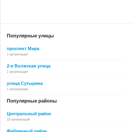
Популярные улицы
проспект Мира
1 организация
2-я Волжская улица
1 организация
улица Сутырина
1 организация
Популярные районы
Центральный район
10 организаций
Фабричный район