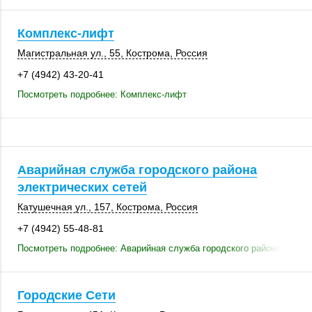
Комплекс-лифт
Магистральная ул., 55,
Кострома
,
Россия
+7 (4942) 43-20-41
Посмотреть подробнее: Комплекс-лифт
Аварийная служба городского района
электрических сетей
Катушечная ул.
,
157
,
Кострома
,
Россия
+7 (4942) 55-48-81
Посмотреть подробнее: Аварийная служба городского района электр
Городские Сети